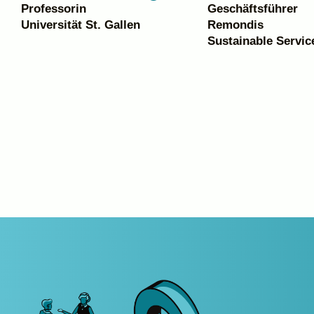
Professorin
Geschäftsführer
Universität St. Gallen
Remondis
Sustainable Servic