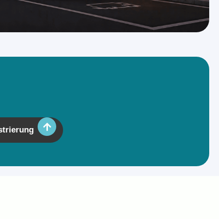
strierung