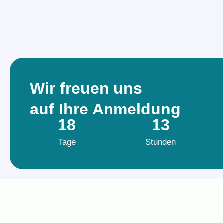
Wir freuen uns
auf Ihre Anmeldung
18
13
Tage
Stunden