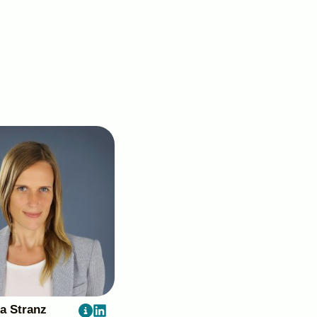
ga Stranz